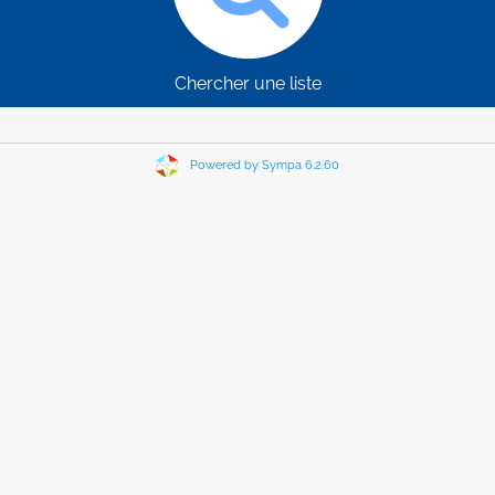
Chercher une liste
Powered by Sympa 6.2.60